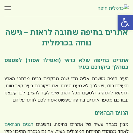
תפר
פתח סרגל נגישות
אתרים בחיפה שחובה לראות – גישה
נוחה בכרמלית
אתרים בחיפה שלא כדאי (ואפילו אסור) לפספס
במהלך ביקורכם בעיר
העיר חיפה מושכת אליה מדי שנה מבקרים רבים מרחבי הארץ
והעולם כולו, ויש לכך לא מעט סיבות. אם ביקורכם בעיר קצר טווח,
תתקשו להספיק ולטעום מכל הטוב שיש לעיר להציע, לכן קיבצנו
עבורכם מספר אתרים בחיפה שפשוט אסור לכם לוותר עליהם.
הגנים הבהאים
מבין מבחר עשיר של אתרים בחיפה, נחשבים
הגנים הבהאים
לאחד ממוקדי התיירות המובילים בעיר, אך גם במזרח התיכון כולו