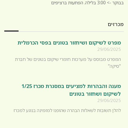
בבוקר -> 3:00 בלילה. הפתעות ברציפים
מכרזים
מפרט לשיקום ושיחזור בטונים בפסי הכרמלית
29/06/2025
המפרט מבוסס על מערכות חומרי שיקום בטונים של חברת
"סיקה"
מענה והבהרות למציעים במסגרת מכרז 1/25
לשיקום ושחזור בטונים
29/06/2025
להלן תשובות לשאלות הבהרה שהופנו למזמינה בנוגע למכרז