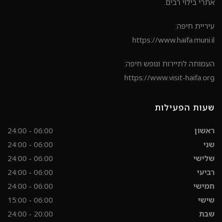
אתרי בילוי רבים.
עיריית חיפה:
https://www.haifa.muni.il
העמותה לתיירות ונופש חיפה:
https://www.visit-haifa.org
שעות הפעילות
ראשון
06:00 - 24:00
שני
06:00 - 24:00
שלישי
06:00 - 24:00
רביעי
06:00 - 24:00
חמישי
06:00 - 24:00
שישי
06:00 - 15:00
שבת
20:00 - 24:00