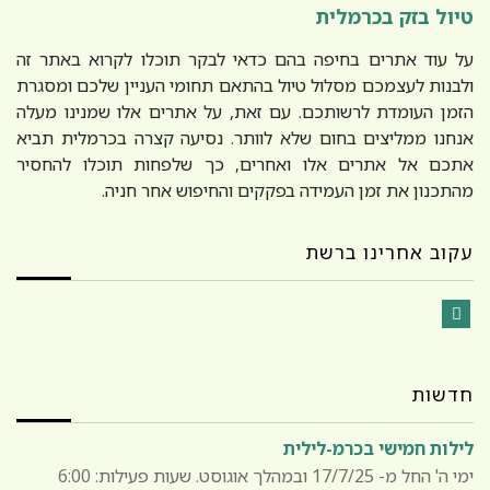
טיול בזק בכרמלית
על עוד אתרים בחיפה בהם כדאי לבקר תוכלו לקרוא באתר זה
ולבנות לעצמכם מסלול טיול בהתאם תחומי העניין שלכם ומסגרת
הזמן העומדת לרשותכם. עם זאת, על אתרים אלו שמנינו מעלה
אנחנו ממליצים בחום שלא לוותר. נסיעה קצרה בכרמלית תביא
אתכם אל אתרים אלו ואחרים, כך שלפחות תוכלו להחסיר
מהתכנון את זמן העמידה בפקקים והחיפוש אחר חניה.
עקוב אחרינו ברשת
Facebook
חדשות
לילות חמישי בכרמ-לילית
ימי ה' החל מ- 17/7/25 ובמהלך אוגוסט. שעות פעילות: 6:00