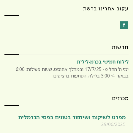
עקוב אחרינו ברשת
Facebook
חדשות
לילות חמישי בכרמ-לילית
ימי ה' החל מ- 17/7/25 ובמהלך אוגוסט. שעות פעילות: 6:00
בבוקר -> 3:00 בלילה. הפתעות ברציפים
מכרזים
מפרט לשיקום ושיחזור בטונים בפסי הכרמלית
29/06/2025