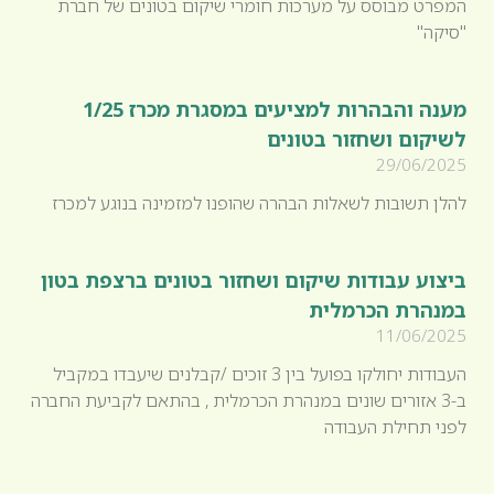
המפרט מבוסס על מערכות חומרי שיקום בטונים של חברת
"סיקה"
מענה והבהרות למציעים במסגרת מכרז 1/25
לשיקום ושחזור בטונים
29/06/2025
להלן תשובות לשאלות הבהרה שהופנו למזמינה בנוגע למכרז
ביצוע עבודות שיקום ושחזור בטונים ברצפת בטון
במנהרת הכרמלית
11/06/2025
העבודות יחולקו בפועל בין 3 זוכים /קבלנים שיעבדו במקביל
ב-3 אזורים שונים במנהרת הכרמלית , בהתאם לקביעת החברה
לפני תחילת העבודה