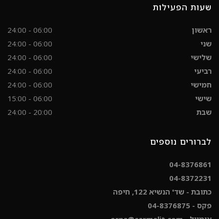
שעות הפעילות
ראשון
06:00 - 24:00
שני
06:00 - 24:00
שלישי
06:00 - 24:00
רביעי
06:00 - 24:00
חמישי
06:00 - 24:00
שישי
06:00 - 15:00
שבת
20:00 - 24:00
לברורים נוספים
04-8376861
04-8372231
כתובת - שד' הנשיא 122, חיפה
פקס - 04-8376875