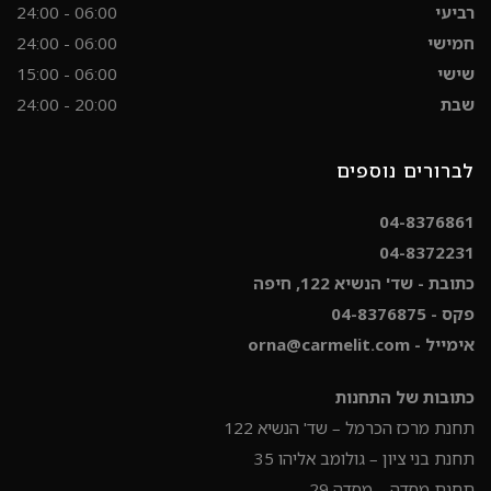
רביעי
06:00 - 24:00
חמישי
06:00 - 24:00
שישי
06:00 - 15:00
שבת
20:00 - 24:00
לברורים נוספים
04-8376861
04-8372231
כתובת - שד' הנשיא 122, חיפה
פקס - 04-8376875
אימייל - orna@carmelit.com
כתובות של התחנות
תחנת מרכז הכרמל – שד' הנשיא 122
תחנת בני ציון – גולומב אליהו 35
תחנת מסדה – מסדה 29