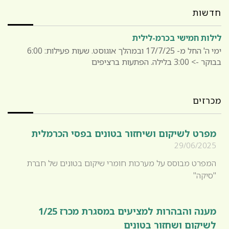
חדשות
לילות חמישי בכרמ-לילית
ימי ה' החל מ- 17/7/25 ובמהלך אוגוסט. שעות פעילות: 6:00
בבוקר -> 3:00 בלילה. הפתעות ברציפים
מכרזים
מפרט לשיקום ושיחזור בטונים בפסי הכרמלית
29/06/2025
המפרט מבוסס על מערכות חומרי שיקום בטונים של חברת
"סיקה"
מענה והבהרות למציעים במסגרת מכרז 1/25
לשיקום ושחזור בטונים